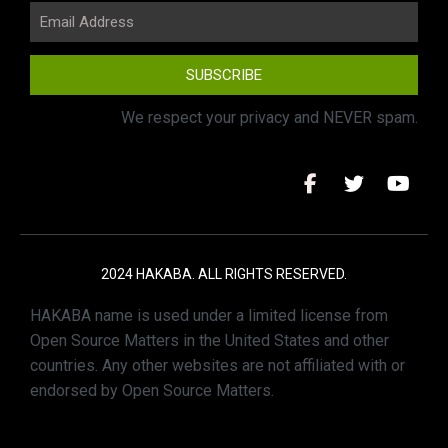
SUBSCRIBE
We respect your privacy and NEVER spam.
2024 HAKABA. ALL RIGHTS RESERVED.
HAKABA name is used under a limited license from
Open Source Matters in the United States and other
countries. Any other websites are not affiliated with or
endorsed by Open Source Matters.