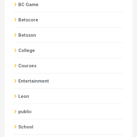
BC Game
Betscore
Betsson
College
Courses
Entertainment
Leon
public
School