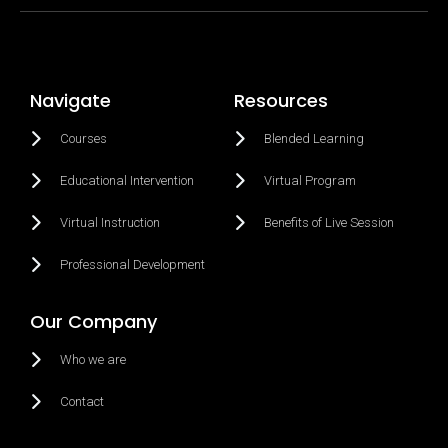
Navigate
Resources
Courses
Blended Learning
Educational Intervention
Virtual Program
Virtual Instruction
Benefits of Live Session
Professional Development
Our Company
Who we are
Contact