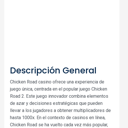
Descripción General
Chicken Road casino ofrece una experiencia de
juego única, centrada en el popular juego Chicken
Road 2. Este juego innovador combina elementos
de azar y decisiones estratégicas que pueden
llevar a los jugadores a obtener multiplicadores de
hasta 1000x. En el contexto de casinos en línea,
Chicken Road se ha vuelto cada vez más popular,