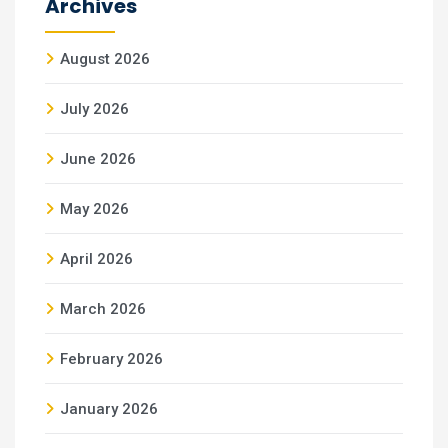
Archives
August 2026
July 2026
June 2026
May 2026
April 2026
March 2026
February 2026
January 2026