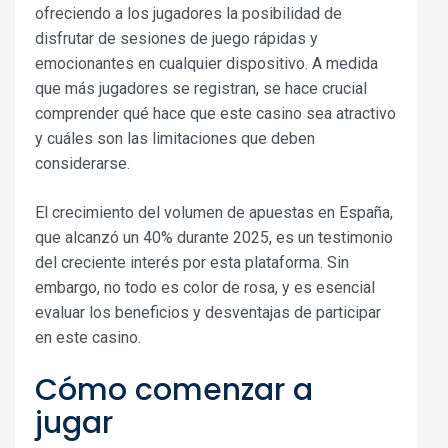
ofreciendo a los jugadores la posibilidad de
disfrutar de sesiones de juego rápidas y
emocionantes en cualquier dispositivo. A medida
que más jugadores se registran, se hace crucial
comprender qué hace que este casino sea atractivo
y cuáles son las limitaciones que deben
considerarse.
El crecimiento del volumen de apuestas en España,
que alcanzó un 40% durante 2025, es un testimonio
del creciente interés por esta plataforma. Sin
embargo, no todo es color de rosa, y es esencial
evaluar los beneficios y desventajas de participar
en este casino.
Cómo comenzar a
jugar