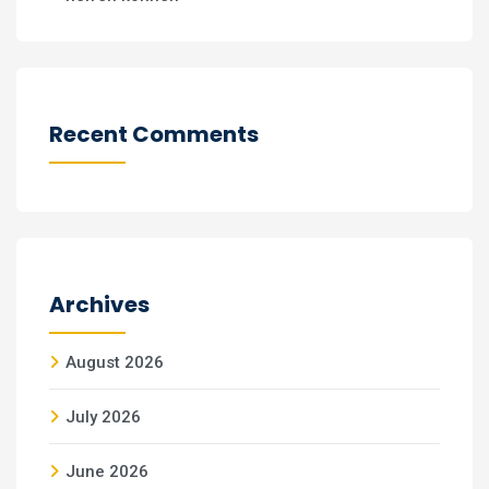
Recent Comments
Archives
August 2026
July 2026
June 2026