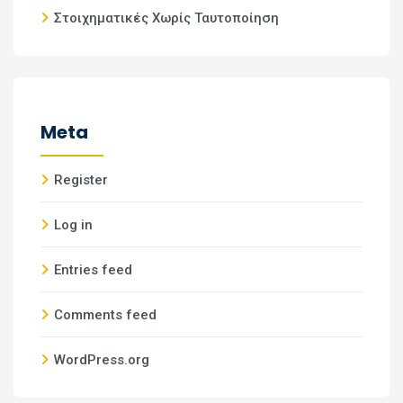
Στοιχηματικές Χωρίς Ταυτοποίηση
Meta
Register
Log in
Entries feed
Comments feed
WordPress.org