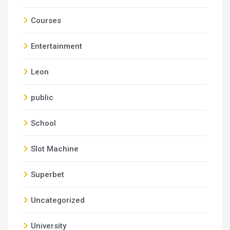
Courses
Entertainment
Leon
public
School
Slot Machine
Superbet
Uncategorized
University