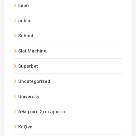
Leon
public
School
Slot Machine
Superbet
Uncategorized
University
Αθλητικά Στοιχήματα
Καζίνο