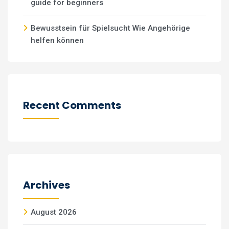
guide for beginners
Bewusstsein für Spielsucht Wie Angehörige
helfen können
Recent Comments
Archives
August 2026