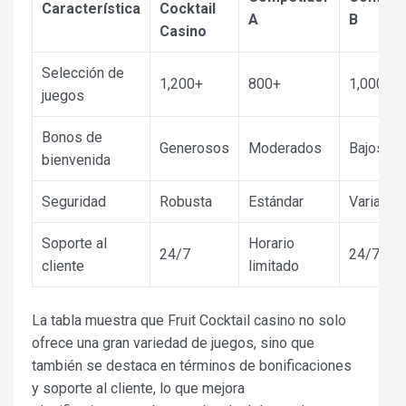
Característica
Cocktail
A
B
Casino
Selección de
1,200+
800+
1,000+
juegos
Bonos de
Generosos
Moderados
Bajos
bienvenida
Seguridad
Robusta
Estándar
Variable
Soporte al
Horario
24/7
24/7
cliente
limitado
La tabla muestra que Fruit Cocktail casino no solo
ofrece una gran variedad de juegos, sino que
también se destaca en términos de bonificaciones
y soporte al cliente, lo que mejora