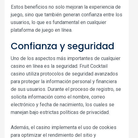
Estos beneficios no solo mejoran la experiencia de
juego, sino que también generan confianza entre los
usuarios, lo que es fundamental en cualquier
plataforma de juego en línea.
Confianza y seguridad
Uno de los aspectos más importantes de cualquier
casino en línea es la seguridad. Fruit Cocktail
casino utiliza protocolos de seguridad avanzados
para proteger la información personal y financiera
de sus usuarios. Durante el proceso de registro, se
solicita información como el nombre, correo
electrónico y fecha de nacimiento, los cuales se
manejan bajo estrictas políticas de privacidad.
Además, el casino implementa el uso de cookies
para optimizar el rendimiento del sitio y