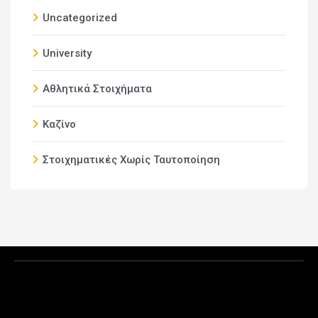
Uncategorized
University
Αθλητικά Στοιχήματα
Καζίνο
Στοιχηματικές Χωρίς Ταυτοποίηση