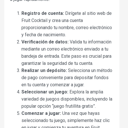
Registro de cuenta:
Dirígete al sitio web de
Fruit Cocktail y crea una cuenta
proporcionando tu nombre, correo electrónico
y fecha de nacimiento.
Verificación de datos:
Valida tu información
mediante un correo electrónico enviado a tu
bandeja de entrada. Este paso es crucial para
garantizar la seguridad de tu cuenta.
Realizar un depósito:
Selecciona un método
de pago conveniente para depositar fondos
en tu cuenta y comenzar a jugar.
Seleccionar un juego:
Explora la amplia
variedad de juegos disponibles, incluyendo la
popular opción “juego frutillita gratis”.
Comenzar a jugar:
Una vez que hayas
seleccionado tu juego, simplemente haz clic
en jugar y comienza tu aventura en Fruit