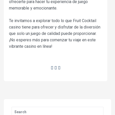
ofrecerte para hacer tu experiencia de juego
memorable y emocionante.
Te invitamos a explorar todo lo que Fruit Cocktail
casino tiene para ofrecer y disfrutar de la diversión
que solo un juego de calidad puede proporcionar.
¡No esperes más para comenzar tu viaje en este
vibrante casino en línea!