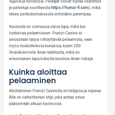
sujuvia ja turvallisia. Pelaajat voivat löytää lisätietoa
ja palveluja osoitteesta
https://frumzi-fi.com/
, mikä
tekee pelikokemuksesta entistäkin parempaa.
Kasinolla on voimassa oleva lupa, mikä tuo
lisäturvaa pelaamiseen. Frumzi Casino ei
ainoastaan tarjoa viihdyttävää pelaamista, vaan
myös houkuttelevia bonuksia, kuten 200
ilmaiskierrosta ilman talletusta, mikä on
erinomainen tapa kokeilla kasinoa ilman riskejä.
Kuinka aloittaa
pelaaminen
Aloittaminen Frumzi Casinolla on helppoa ja nopeaa.
Alla on vaiheittainen ohje, joka auttaa sinua
pääsemään alkuun kasinossa.