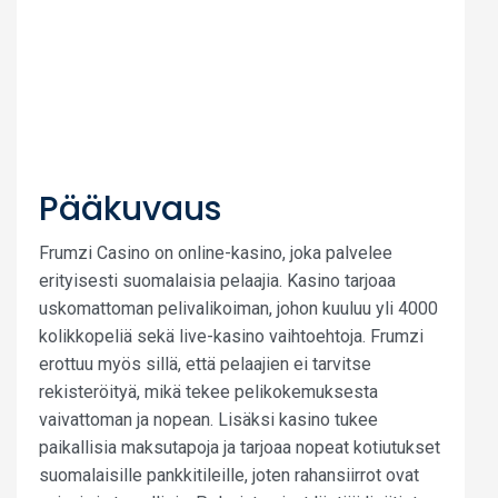
Pääkuvaus
Frumzi Casino on online-kasino, joka palvelee
erityisesti suomalaisia pelaajia. Kasino tarjoaa
uskomattoman pelivalikoiman, johon kuuluu yli 4000
kolikkopeliä sekä live-kasino vaihtoehtoja. Frumzi
erottuu myös sillä, että pelaajien ei tarvitse
rekisteröityä, mikä tekee pelikokemuksesta
vaivattoman ja nopean. Lisäksi kasino tukee
paikallisia maksutapoja ja tarjoaa nopeat kotiutukset
suomalaisille pankkitileille, joten rahansiirrot ovat