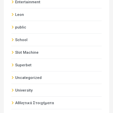
Entertainment
Leon
public
School
Slot Machine
Superbet
Uncategorized
University
Αθλητικά Στοιχήματα