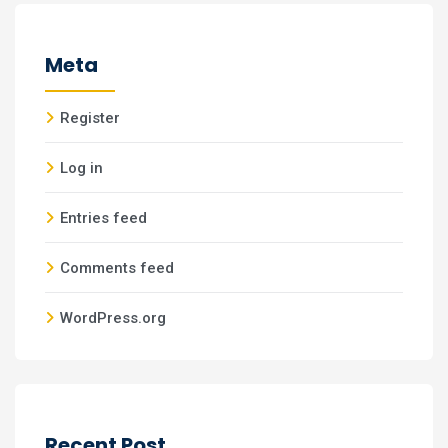
Meta
Register
Log in
Entries feed
Comments feed
WordPress.org
Recent Post