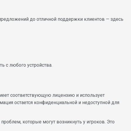
 предложений до отличной поддержки клиентов — здесь
ть с любого устройства.
 имеет соответствующую лицензию и использует
мация остается конфиденциальной и недоступной для
проблем, которые могут возникнуть у игроков. Это