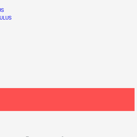
US
CULUS