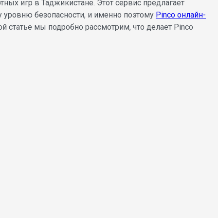
тных игр в Таджикистане. Этот сервис предлагает
 уровню безопасности, и именно поэтому
Pinco онлайн-
й статье мы подробно рассмотрим, что делает Pinco