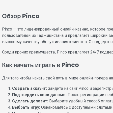
Обзор Pinco
Pinco — это лицензированный онлайн-казино, которое пр
пользователей из Таджикистана и предлагает широкий в
высокому качеству обслуживания клиентов. С поддержко
Среди прочих преимуществ, Pinco предлагает 24/7 поддер
Как начать играть в Pinco
Для того чтобы начать свой путь в мире онлайн-покера н
Создать аккаунт:
Зайдите на сайт Pinco и зарегист
Подтвердить свои данные:
После регистрации нео
Сделать депозит:
Выберите удобный способ оплаты
Выбрать игру:
Ознакомьтесь с доступными слотами и