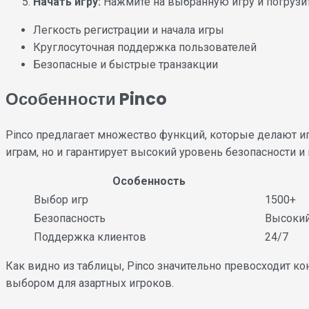
Начать игру:
Нажмите на выбранную игру и погрузи
Легкость регистрации и начала игры
Круглосуточная поддержка пользователей
Безопасные и быстрые транзакции
Особенности Pinco
Pinco предлагает множество функций, которые делают и
играм, но и гарантирует высокий уровень безопасности и
Особенность
Выбор игр
1500+
Безопасность
Высокий
Поддержка клиентов
24/7
Как видно из таблицы, Pinco значительно превосходит к
выбором для азартных игроков.