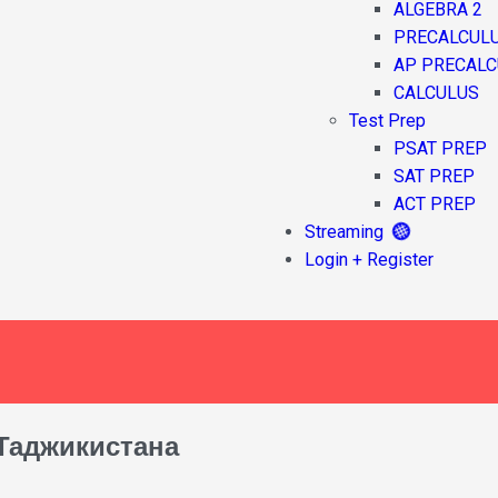
ALGEBRA 2
PRECALCUL
AP PRECAL
CALCULUS
Test Prep
PSAT PREP
SAT PREP
ACT PREP
Streaming
Login + Register
 Таджикистана