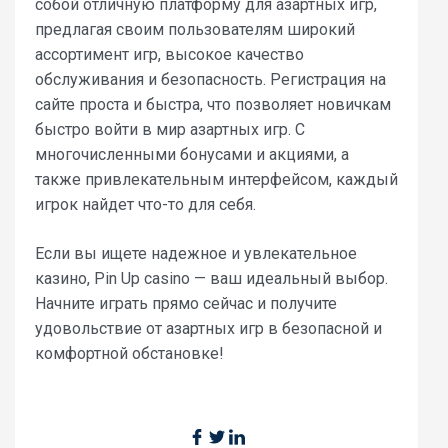
собой отличную платформу для азартных игр,
предлагая своим пользователям широкий
ассортимент игр, высокое качество
обслуживания и безопасность. Регистрация на
сайте проста и быстра, что позволяет новичкам
быстро войти в мир азартных игр. С
многочисленными бонусами и акциями, а
также привлекательным интерфейсом, каждый
игрок найдет что-то для себя.
Если вы ищете надежное и увлекательное
казино, Pin Up casino — ваш идеальный выбор.
Начните играть прямо сейчас и получите
удовольствие от азартных игр в безопасной и
комфортной обстановке!