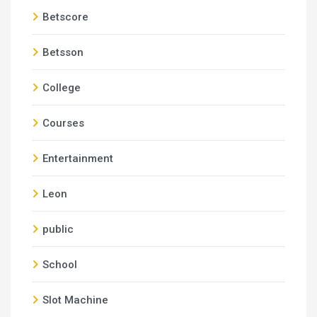
Betscore
Betsson
College
Courses
Entertainment
Leon
public
School
Slot Machine