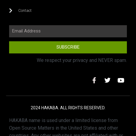
Contact
SUBSCRIBE
We respect your privacy and NEVER spam.
2024 HAKABA. ALL RIGHTS RESERVED.
HAKABA name is used under a limited license from
Open Source Matters in the United States and other
countries. Any other websites are not affiliated with or