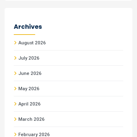
Archives
August 2026
July 2026
June 2026
May 2026
April 2026
March 2026
February 2026