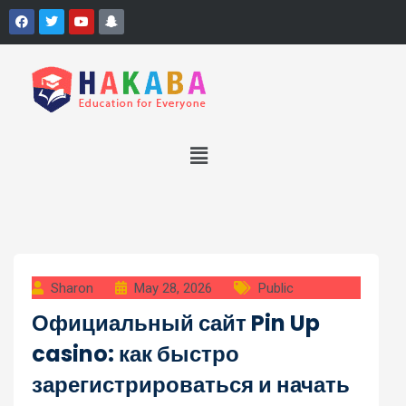
Sharon
May 28, 2026
Public
Официальный сайт Pin Up
casino: как быстро
зарегистрироваться и начать