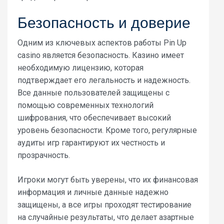
Безопасность и доверие
Одним из ключевых аспектов работы Pin Up
casino является безопасность. Казино имеет
необходимую лицензию, которая
подтверждает его легальность и надежность.
Все данные пользователей защищены с
помощью современных технологий
шифрования, что обеспечивает высокий
уровень безопасности. Кроме того, регулярные
аудиты игр гарантируют их честность и
прозрачность.
Игроки могут быть уверены, что их финансовая
информация и личные данные надежно
защищены, а все игры проходят тестирование
на случайные результаты, что делает азартные