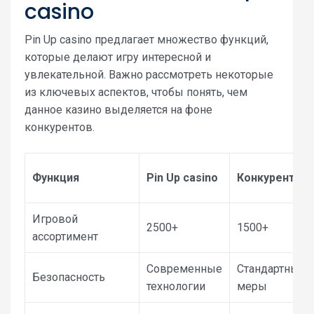
casino
Pin Up casino предлагает множество функций,
которые делают игру интересной и
увлекательной. Важно рассмотреть некоторые
из ключевых аспектов, чтобы понять, чем
данное казино выделяется на фоне
конкурентов.
Функция
Pin Up casino
Конкурент A
Игровой
2500+
1500+
ассортимент
Современные
Стандартные
Безопасность
технологии
меры