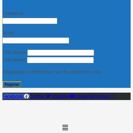
Register an Account
Username
Email
First Name:
Last Name:
Registration confirmation will be emailed to you.
Facebook
Twitter
Youtube
Snapchat-ghost
Main