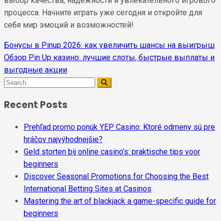
выбор качества, надежности и увлекательного игрового
процесса. Начните играть уже сегодня и откройте для
себя мир эмоций и возможностей!
Post
Бонусы в Pinup 2026: как увеличить шансы на выигрыш
Обзор Pin Up казино: лучшие слоты, быстрые выплаты и
navigation
выгодные акции
Recent Posts
Prehľad promo ponúk YEP Casino: Ktoré odmeny sú pre
hráčov najvýhodnejšie?
Geld storten bij online casino’s: praktische tips voor
beginners
Discover Seasonal Promotions for Choosing the Best
International Betting Sites at Casinos
Mastering the art of blackjack a game-specific guide for
beginners