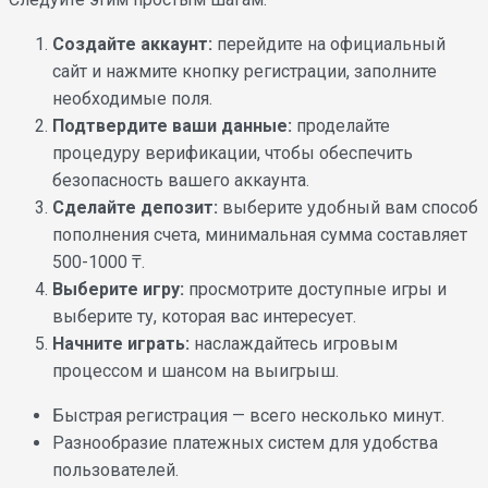
Создайте аккаунт:
перейдите на официальный
сайт и нажмите кнопку регистрации, заполните
необходимые поля.
Подтвердите ваши данные:
проделайте
процедуру верификации, чтобы обеспечить
безопасность вашего аккаунта.
Сделайте депозит:
выберите удобный вам способ
пополнения счета, минимальная сумма составляет
500-1000 ₸.
Выберите игру:
просмотрите доступные игры и
выберите ту, которая вас интересует.
Начните играть:
наслаждайтесь игровым
процессом и шансом на выигрыш.
Быстрая регистрация — всего несколько минут.
Разнообразие платежных систем для удобства
пользователей.