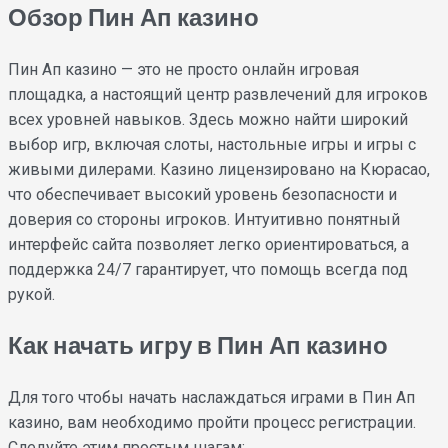
Обзор Пин Ап казино
Пин Ап казино — это не просто онлайн игровая
площадка, а настоящий центр развлечений для игроков
всех уровней навыков. Здесь можно найти широкий
выбор игр, включая слоты, настольные игры и игры с
живыми дилерами. Казино лицензировано на Кюрасао,
что обеспечивает высокий уровень безопасности и
доверия со стороны игроков. Интуитивно понятный
интерфейс сайта позволяет легко ориентироваться, а
поддержка 24/7 гарантирует, что помощь всегда под
рукой.
Как начать игру в Пин Ап казино
Для того чтобы начать наслаждаться играми в Пин Ап
казино, вам необходимо пройти процесс регистрации.
Следуйте этим простым шагам: