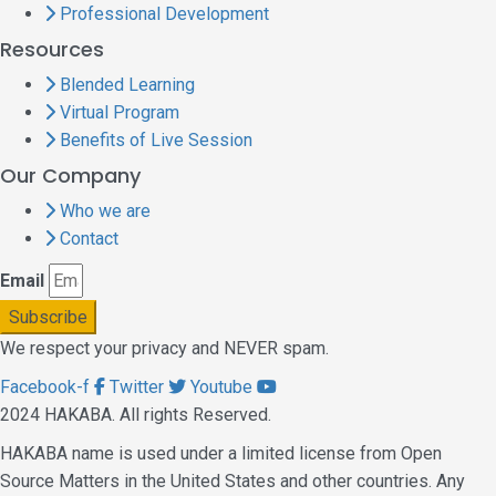
Professional Development
Resources
Blended Learning
Virtual Program
Benefits of Live Session
Our Company
Who we are
Contact
Email
Subscribe
We respect your privacy and NEVER spam.
Facebook-f
Twitter
Youtube
2024 HAKABA. All rights Reserved.
HAKABA name is used under a limited license from Open
Source Matters in the United States and other countries. Any