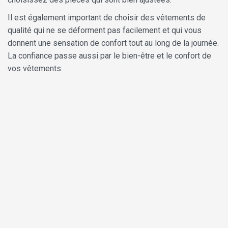
Il est également important de choisir des vêtements de
qualité qui ne se déforment pas facilement et qui vous
donnent une sensation de confort tout au long de la journée.
La confiance passe aussi par le bien-être et le confort de
vos vêtements.