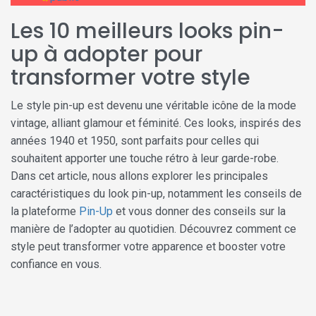
Les 10 meilleurs looks pin-
up à adopter pour
transformer votre style
Le style pin-up est devenu une véritable icône de la mode
vintage, alliant glamour et féminité. Ces looks, inspirés des
années 1940 et 1950, sont parfaits pour celles qui
souhaitent apporter une touche rétro à leur garde-robe.
Dans cet article, nous allons explorer les principales
caractéristiques du look pin-up, notamment les conseils de
la plateforme
Pin-Up
et vous donner des conseils sur la
manière de l’adopter au quotidien. Découvrez comment ce
style peut transformer votre apparence et booster votre
confiance en vous.