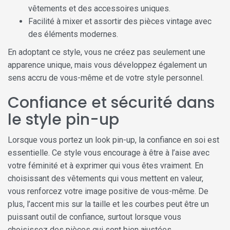
vêtements et des accessoires uniques.
Facilité à mixer et assortir des pièces vintage avec
des éléments modernes.
En adoptant ce style, vous ne créez pas seulement une
apparence unique, mais vous développez également un
sens accru de vous-même et de votre style personnel.
Confiance et sécurité dans
le style pin-up
Lorsque vous portez un look pin-up, la confiance en soi est
essentielle. Ce style vous encourage à être à l’aise avec
votre féminité et à exprimer qui vous êtes vraiment. En
choisissant des vêtements qui vous mettent en valeur,
vous renforcez votre image positive de vous-même. De
plus, l’accent mis sur la taille et les courbes peut être un
puissant outil de confiance, surtout lorsque vous
choisissez des pièces qui sont bien ajustées.