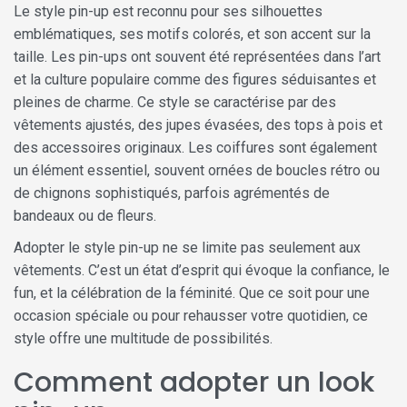
Le style pin-up est reconnu pour ses silhouettes
emblématiques, ses motifs colorés, et son accent sur la
taille. Les pin-ups ont souvent été représentées dans l’art
et la culture populaire comme des figures séduisantes et
pleines de charme. Ce style se caractérise par des
vêtements ajustés, des jupes évasées, des tops à pois et
des accessoires originaux. Les coiffures sont également
un élément essentiel, souvent ornées de boucles rétro ou
de chignons sophistiqués, parfois agrémentés de
bandeaux ou de fleurs.
Adopter le style pin-up ne se limite pas seulement aux
vêtements. C’est un état d’esprit qui évoque la confiance, le
fun, et la célébration de la féminité. Que ce soit pour une
occasion spéciale ou pour rehausser votre quotidien, ce
style offre une multitude de possibilités.
Comment adopter un look