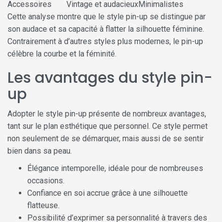
Accessoires
Vintage et audacieux
Minimalistes
Cette analyse montre que le style pin-up se distingue par
son audace et sa capacité à flatter la silhouette féminine.
Contrairement à d’autres styles plus modernes, le pin-up
célèbre la courbe et la féminité.
Les avantages du style pin-
up
Adopter le style pin-up présente de nombreux avantages,
tant sur le plan esthétique que personnel. Ce style permet
non seulement de se démarquer, mais aussi de se sentir
bien dans sa peau.
Élégance intemporelle, idéale pour de nombreuses
occasions.
Confiance en soi accrue grâce à une silhouette
flatteuse.
Possibilité d’exprimer sa personnalité à travers des