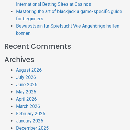
International Betting Sites at Casinos
Mastering the art of blackjack a game-specific guide
for beginners
Bewusstsein für Spielsucht Wie Angehörige helfen
können
Recent Comments
Archives
August 2026
July 2026
June 2026
May 2026
April 2026
March 2026
February 2026
January 2026
December 2025