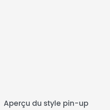
Aperçu du style pin-up