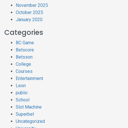
November 2025
October 2025
January 2020
Categories
BC Game
Betscore
Betsson
College
Courses
Entertainment
Leon
public
School
Slot Machine
Superbet
Uncategorized