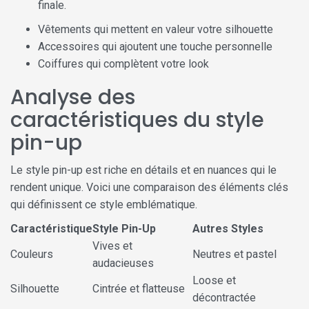
finale.
Vêtements qui mettent en valeur votre silhouette
Accessoires qui ajoutent une touche personnelle
Coiffures qui complètent votre look
Analyse des
caractéristiques du style
pin-up
Le style pin-up est riche en détails et en nuances qui le
rendent unique. Voici une comparaison des éléments clés
qui définissent ce style emblématique.
Caractéristique
Style Pin-Up
Autres Styles
Vives et
Couleurs
Neutres et pastel
audacieuses
Loose et
Silhouette
Cintrée et flatteuse
décontractée