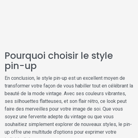
Pourquoi choisir le style
pin-up
En conclusion, le style pin-up est un excellent moyen de
transformer votre façon de vous habiller tout en célébrant la
beauté de la mode vintage. Avec ses couleurs vibrantes,
ses silhouettes flatteuses, et son flair rétro, ce look peut
faire des merveilles pour votre image de soi. Que vous
soyez une fervente adepte du vintage ou que vous
souhaitiez simplement explorer de nouveaux styles, le pin-
up offre une multitude d’options pour exprimer votre