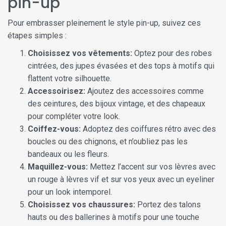
pin-up
Pour embrasser pleinement le style pin-up, suivez ces
étapes simples :
Choisissez vos vêtements:
Optez pour des robes
cintrées, des jupes évasées et des tops à motifs qui
flattent votre silhouette.
Accessoirisez:
Ajoutez des accessoires comme
des ceintures, des bijoux vintage, et des chapeaux
pour compléter votre look.
Coiffez-vous:
Adoptez des coiffures rétro avec des
boucles ou des chignons, et n’oubliez pas les
bandeaux ou les fleurs.
Maquillez-vous:
Mettez l’accent sur vos lèvres avec
un rouge à lèvres vif et sur vos yeux avec un eyeliner
pour un look intemporel.
Choisissez vos chaussures:
Portez des talons
hauts ou des ballerines à motifs pour une touche