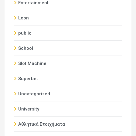
Entertainment
Leon
public
School
Slot Machine
Superbet
Uncategorized
University
Αθλητικά Στοιχήματα