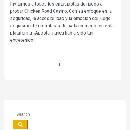
Invitamos a todos los entusiastas del juego a
probar Chicken Road Casino. Con su enfoque en la
seguridad, la accesibilidad y la emoción del juego,
seguramente disfrutarás de cada momento en esta
plataforma. ¡Apostar nunca había sido tan
entretenido!