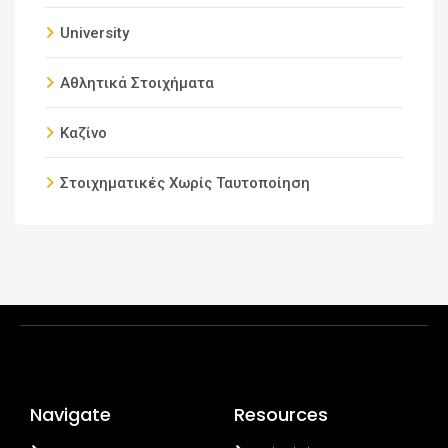
University
Αθλητικά Στοιχήματα
Καζίνο
Στοιχηματικές Χωρίς Ταυτοποίηση
Navigate
Resources