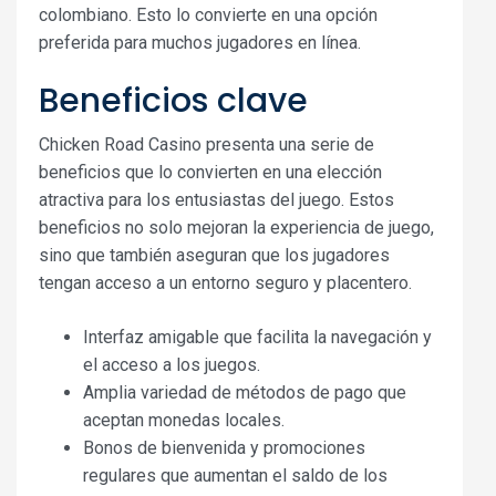
colombiano. Esto lo convierte en una opción
preferida para muchos jugadores en línea.
Beneficios clave
Chicken Road Casino presenta una serie de
beneficios que lo convierten en una elección
atractiva para los entusiastas del juego. Estos
beneficios no solo mejoran la experiencia de juego,
sino que también aseguran que los jugadores
tengan acceso a un entorno seguro y placentero.
Interfaz amigable que facilita la navegación y
el acceso a los juegos.
Amplia variedad de métodos de pago que
aceptan monedas locales.
Bonos de bienvenida y promociones
regulares que aumentan el saldo de los