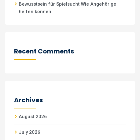
Bewusstsein für Spielsucht Wie Angehörige
helfen können
Recent Comments
Archives
August 2026
July 2026