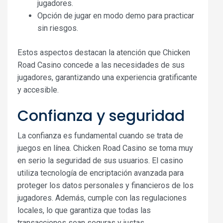
jugadores.
Opción de jugar en modo demo para practicar
sin riesgos.
Estos aspectos destacan la atención que Chicken
Road Casino concede a las necesidades de sus
jugadores, garantizando una experiencia gratificante
y accesible.
Confianza y seguridad
La confianza es fundamental cuando se trata de
juegos en línea. Chicken Road Casino se toma muy
en serio la seguridad de sus usuarios. El casino
utiliza tecnología de encriptación avanzada para
proteger los datos personales y financieros de los
jugadores. Además, cumple con las regulaciones
locales, lo que garantiza que todas las
transacciones sean seguras y justas.