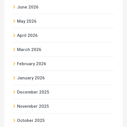
June 2026
May 2026
April 2026
March 2026
February 2026
January 2026
December 2025
November 2025
October 2025