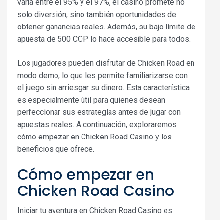
varía entre el 95% y el 97%, el casino promete no
solo diversión, sino también oportunidades de
obtener ganancias reales. Además, su bajo límite de
apuesta de 500 COP lo hace accesible para todos.
Los jugadores pueden disfrutar de Chicken Road en
modo demo, lo que les permite familiarizarse con
el juego sin arriesgar su dinero. Esta característica
es especialmente útil para quienes desean
perfeccionar sus estrategias antes de jugar con
apuestas reales. A continuación, exploraremos
cómo empezar en Chicken Road Casino y los
beneficios que ofrece.
Cómo empezar en
Chicken Road Casino
Iniciar tu aventura en Chicken Road Casino es