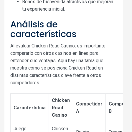
Bonos de bienvenida atractivos que mejoran
tu experiencia inicial.
Análisis de
características
Al evaluar Chicken Road Casino, es importante
compararlo con otros casinos en línea para
entender sus ventajas. Aquí hay una tabla que
muestra cómo se posiciona Chicken Road en
distintas características clave frente a otros
competidores.
Chicken
Competidor
Competid
Característica
Road
A
B
Casino
Juego
Chicken