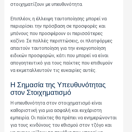
στοιχηματίζουν με υπευθυνότητα.
Επιπλέον, η έλλειψη ταυτοποίησης μπορεί να
περιορίσει την πρόσβαση σε προσφορές και
μπόνους που προσφέρουν οι περισσότερες
καζίνο. Σε πολλές περιπτώσεις, οι πλατφόρμες
απαιτούν ταυτοποίηση για την ενεργοποίηση
ειδικών προσφορών, κάτι που μπορεί να είναι
απογοητευτικό για τους παίκτες που επιθυμούν
να εκμεταλλευτούν τις ευκαιρίες αυτές.
Η Σημασία της Υπευθυνότητας
στον Στοιχηματισμό
Η υπευθυνότητα στον στοιχηματισμό είναι
καθοριστική για μια ασφαλή και ευχάριστη
εμπειρία. Οι παίκτες θα πρέπει να ενημερώνονται
για τους κινδύνους του εθισμού στον τζόγο και