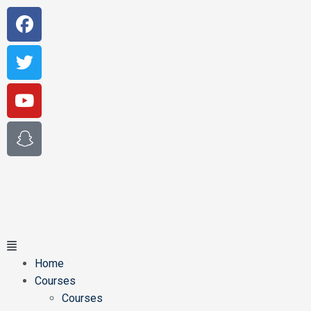
Home
Courses
Courses