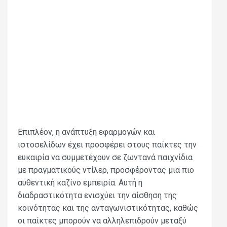
Επιπλέον, η ανάπτυξη εφαρμογών και
ιστοσελίδων έχει προσφέρει στους παίκτες την
ευκαιρία να συμμετέχουν σε ζωντανά παιχνίδια
με πραγματικούς ντίλερ, προσφέροντας μια πιο
αυθεντική καζίνο εμπειρία. Αυτή η
διαδραστικότητα ενισχύει την αίσθηση της
κοινότητας και της ανταγωνιστικότητας, καθώς
οι παίκτες μπορούν να αλληλεπιδρούν μεταξύ