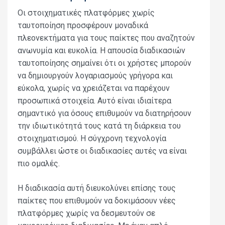
Οι στοιχηματικές πλατφόρμες χωρίς
ταυτοποίηση προσφέρουν μοναδικά
πλεονεκτήματα για τους παίκτες που αναζητούν
ανωνυμία και ευκολία. Η απουσία διαδικασιών
ταυτοποίησης σημαίνει ότι οι χρήστες μπορούν
να δημιουργούν λογαριασμούς γρήγορα και
εύκολα, χωρίς να χρειάζεται να παρέχουν
προσωπικά στοιχεία. Αυτό είναι ιδιαίτερα
σημαντικό για όσους επιθυμούν να διατηρήσουν
την ιδιωτικότητά τους κατά τη διάρκεια του
στοιχηματισμού. Η σύγχρονη τεχνολογία
συμβάλλει ώστε οι διαδικασίες αυτές να είναι
πιο ομαλές.
Η διαδικασία αυτή διευκολύνει επίσης τους
παίκτες που επιθυμούν να δοκιμάσουν νέες
πλατφόρμες χωρίς να δεσμευτούν σε