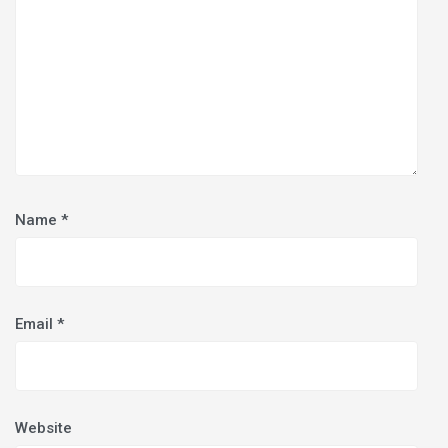
Name
*
Email
*
Website