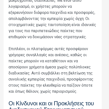
μακροχρόνιες διαδικασίες. Με έναν απλό
λογαριασμό, οι χρήστες μπορούν να
εξερευνήσουν διάφορα παιχνίδια και προσφορές,
απολαμβάνοντας την εμπειρία χωρίς άγχη. Οι
στοιχηματικές χωρίς ταυτοποίηση είναι ιδανικές
για τους πιο περιπετειώδεις παίκτες που
επιθυμούν να δοκιμάσουν νέες στρατηγικές.
Επιπλέον, οι πλατφόρμες αυτές προσφέρουν
γρήγορες συναλλαγές και ανέσεις, καθώς οι
παίκτες μπορούν να καταθέτουν και να
αποσύρουν χρήματα άμεσα χωρίς πολύπλοκες
διαδικασίες. Αυτό συμβάλλει στη βελτίωση της
συνολικής εμπειρίας παιχνιδιού, προσφέροντας
στους παίκτες την ελευθερία να παίζουν όποτε
και όπως θέλουν, χωρίς περιορισμούς.
Οι Κίνδυνοι και οι Προκλήσεις του