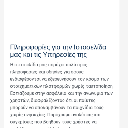
Πληροφορίες για την Ιστοσελίδα
μας και τις Υπηρεσίες της
Η ιστοσελίδα μας παρέχει πολύτιμες
πληροφορίες και οδηγίες για όσους
ενδιαφέρονται να εξερευνήσουν τον κόσμο των
στοιχηματικών πλατφορμών χωρίς ταυτοποίηση.
Εστιάζουμε στην ασφάλεια και την ανωνυμία των
χρηστών, διασφαλίζοντας ότι οι παίκτες
μπορούν να απολαμβάνουν τα παιχνίδια τους
χωρίς ανησυχίες. Παρέχουμε αναλύσεις και
συγκρίσεις που βοηθούν τους χρήστες να