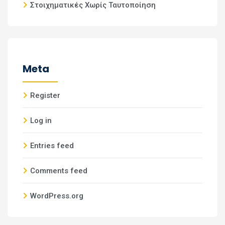
Στοιχηματικές Χωρίς Ταυτοποίηση
Meta
Register
Log in
Entries feed
Comments feed
WordPress.org