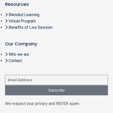
Resources
Blended Learning
Virtual Program
Benefits of Live Session
Our Company
Who we are
Contact
Subscribe
We respect your privacy and NEVER spam.