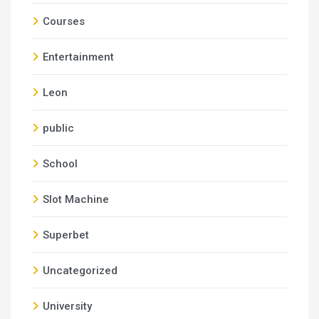
Courses
Entertainment
Leon
public
School
Slot Machine
Superbet
Uncategorized
University