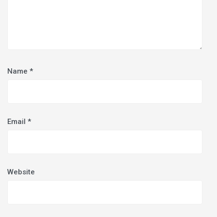
Name
*
Email
*
Website