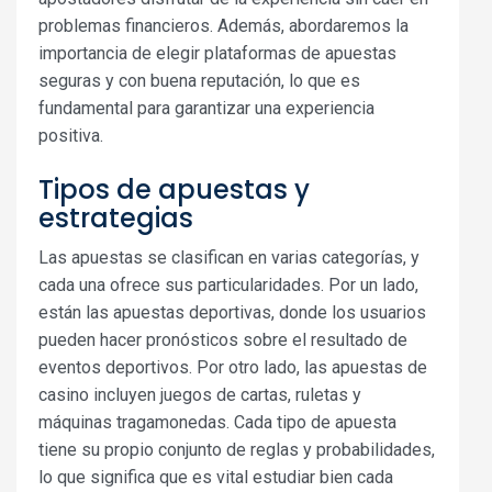
problemas financieros. Además, abordaremos la
importancia de elegir plataformas de apuestas
seguras y con buena reputación, lo que es
fundamental para garantizar una experiencia
positiva.
Tipos de apuestas y
estrategias
Las apuestas se clasifican en varias categorías, y
cada una ofrece sus particularidades. Por un lado,
están las apuestas deportivas, donde los usuarios
pueden hacer pronósticos sobre el resultado de
eventos deportivos. Por otro lado, las apuestas de
casino incluyen juegos de cartas, ruletas y
máquinas tragamonedas. Cada tipo de apuesta
tiene su propio conjunto de reglas y probabilidades,
lo que significa que es vital estudiar bien cada