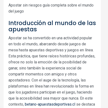
Apostar sin riesgos guía completa sobre el mundo
del juego
Introducción al mundo de las
apuestas
Apostar se ha convertido en una actividad popular
en todo el mundo, abarcando desde juegos de
mesa hasta apuestas deportivas y juegos en línea.
Esta práctica, que tiene raíces históricas profundas,
ofrece no solo la emoción de la posibilidad de
ganar, sino también la experiencia social de
compartir momentos con amigos y otros
apostadores. Con el auge de la tecnología, las
plataformas en línea han revolucionado la forma en
que los jugadores participan en el juego, haciendo
que la accesibilidad sea mayor que nunca. En este
contexto,
betano-apuestasdeportivas.cl
se destaca