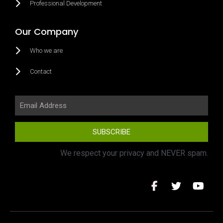
Professional Development
Our Company
Who we are
Contact
SUBSCRIBE
We respect your privacy and NEVER spam.