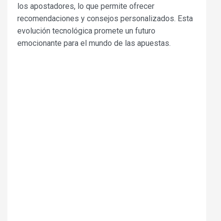
los apostadores, lo que permite ofrecer
recomendaciones y consejos personalizados. Esta
evolución tecnológica promete un futuro
emocionante para el mundo de las apuestas.