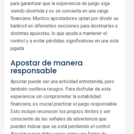
para garantizar que la experiencia de juego siga
siendo divertida y no se convierta en una carga
financiera. Muchos apostadores optan por dividir su
bankroll en diferentes secciones para destinarlas a
distintas apuestas, lo que ayuda a mantener el
control y a evitar pérdidas significativas en una sola
jugada.
Apostar de manera
responsable
Apostar puede ser una actividad entretenida, pero
también conlleva riesgos. Para disfrutar de esta
experiencia sin comprometer la estabilidad
financiera, es crucial practicar el juego responsable.
Esto incluye reconocer los propios límites y ser
consciente de las señales de advertencia que
pueden indicar que se está perdiendo el control.
Apostar nunca debe verse como una forma de