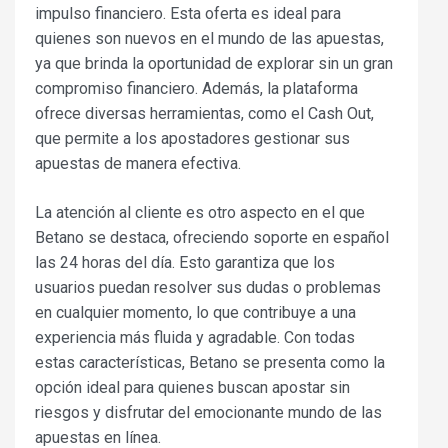
impulso financiero. Esta oferta es ideal para
quienes son nuevos en el mundo de las apuestas,
ya que brinda la oportunidad de explorar sin un gran
compromiso financiero. Además, la plataforma
ofrece diversas herramientas, como el Cash Out,
que permite a los apostadores gestionar sus
apuestas de manera efectiva.
La atención al cliente es otro aspecto en el que
Betano se destaca, ofreciendo soporte en español
las 24 horas del día. Esto garantiza que los
usuarios puedan resolver sus dudas o problemas
en cualquier momento, lo que contribuye a una
experiencia más fluida y agradable. Con todas
estas características, Betano se presenta como la
opción ideal para quienes buscan apostar sin
riesgos y disfrutar del emocionante mundo de las
apuestas en línea.