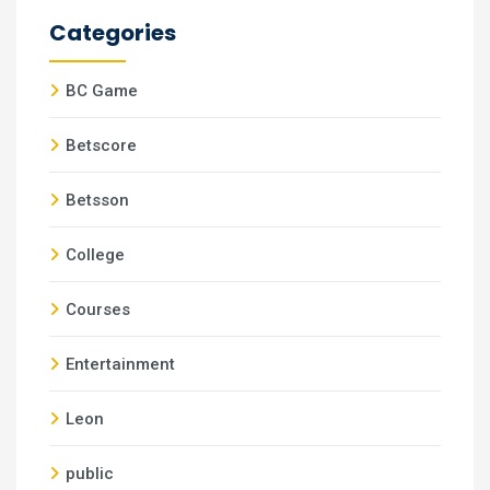
Categories
BC Game
Betscore
Betsson
College
Courses
Entertainment
Leon
public