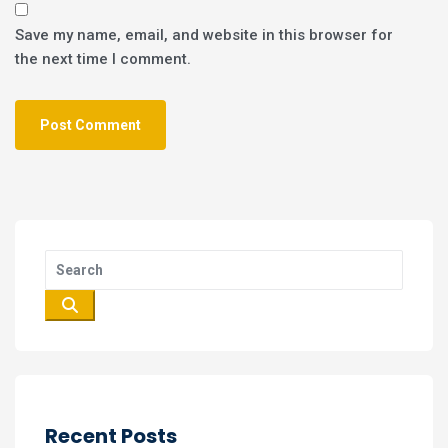
Save my name, email, and website in this browser for
the next time I comment.
Recent Posts