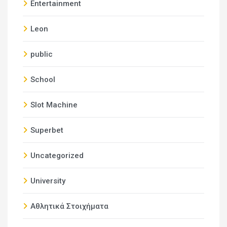
Entertainment
Leon
public
School
Slot Machine
Superbet
Uncategorized
University
Αθλητικά Στοιχήματα