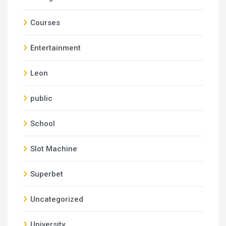
Courses
Entertainment
Leon
public
School
Slot Machine
Superbet
Uncategorized
University