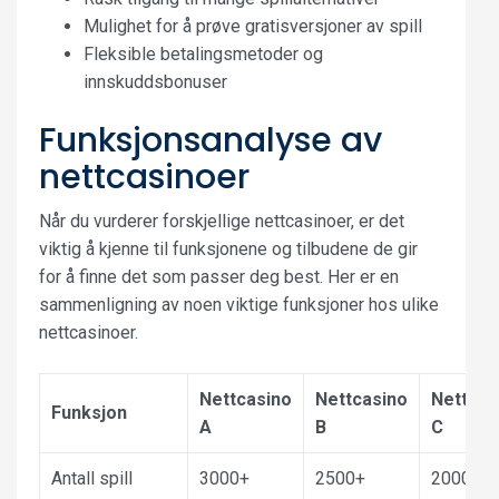
Mulighet for å prøve gratisversjoner av spill
Fleksible betalingsmetoder og
innskuddsbonuser
Funksjonsanalyse av
nettcasinoer
Når du vurderer forskjellige nettcasinoer, er det
viktig å kjenne til funksjonene og tilbudene de gir
for å finne det som passer deg best. Her er en
sammenligning av noen viktige funksjoner hos ulike
nettcasinoer.
Nettcasino
Nettcasino
Nettcas
Funksjon
A
B
C
Antall spill
3000+
2500+
2000+