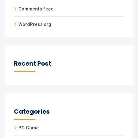
Comments feed
WordPress.org
Recent Post
Categories
BC Game