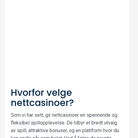
Hvorfor velge
nettcasinoer?
Som vi har sett, gir nettcasinoer en spennende og
fleksibel spillopplevelse. De tilbyr et bredt utvalg
av spill, attraktive bonuser, og en plattform hvor du