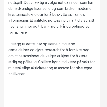
nettspill. Det er viktig å velge nettcasinoer som har
de nødvendige lisensene og som bruker moderne
krypteringsteknologi for å beskytte spillernes
informasjon. Et pålitelig nettcasino vil alltid vise sitt
lisensnummer og tilbyr klare vilkår og betingelser
for spillere.
I tillegg til dette, bør spillerne alltid lese
anmeldelser og gjøre research for å forsikre seg
om at nettcasinoet de velger er kjent for å være
ærlig og pålitelig. Spillere bør alltid være på vakt for
mistenkelige aktiviteter og ta ansvar for sine egne
spillvaner.