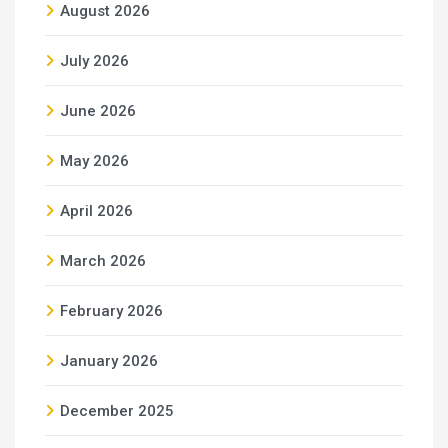
August 2026
July 2026
June 2026
May 2026
April 2026
March 2026
February 2026
January 2026
December 2025