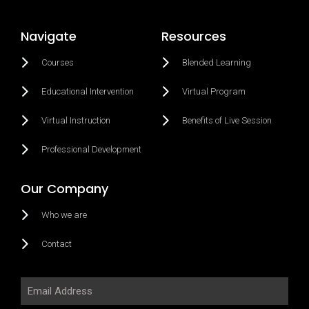
Navigate
Resources
Courses
Blended Learning
Educational Intervention
Virtual Program
Virtual Instruction
Benefits of Live Session
Professional Development
Our Company
Who we are
Contact