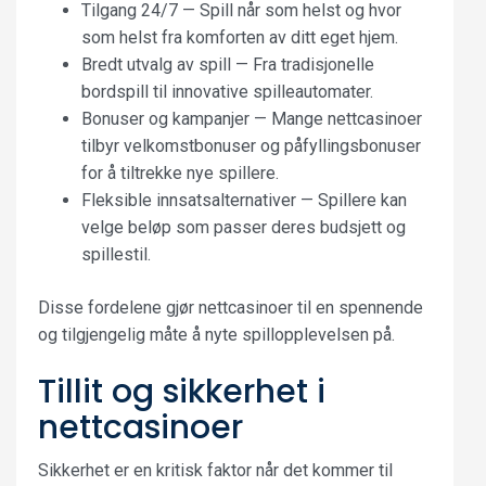
Tilgang 24/7 — Spill når som helst og hvor
som helst fra komforten av ditt eget hjem.
Bredt utvalg av spill — Fra tradisjonelle
bordspill til innovative spilleautomater.
Bonuser og kampanjer — Mange nettcasinoer
tilbyr velkomstbonuser og påfyllingsbonuser
for å tiltrekke nye spillere.
Fleksible innsatsalternativer — Spillere kan
velge beløp som passer deres budsjett og
spillestil.
Disse fordelene gjør nettcasinoer til en spennende
og tilgjengelig måte å nyte spillopplevelsen på.
Tillit og sikkerhet i
nettcasinoer
Sikkerhet er en kritisk faktor når det kommer til