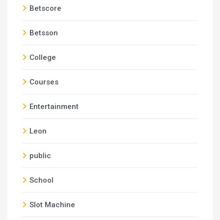
Betscore
Betsson
College
Courses
Entertainment
Leon
public
School
Slot Machine