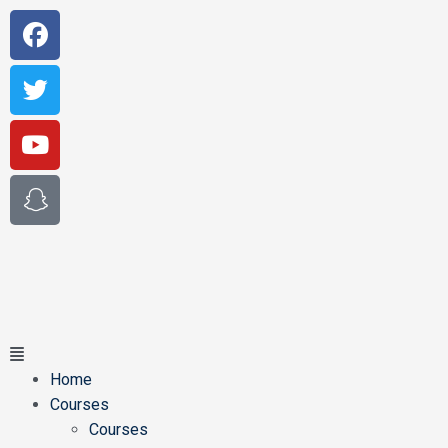
Home
Courses
Courses