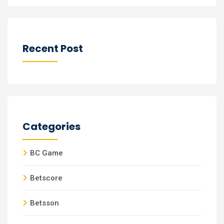
Recent Post
Categories
BC Game
Betscore
Betsson