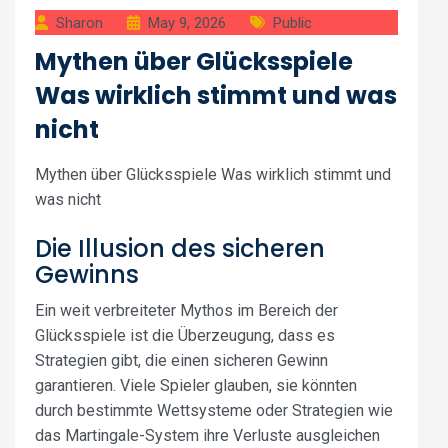
Sharon
May 9, 2026
Public
Mythen über Glücksspiele
Was wirklich stimmt und was
nicht
Mythen über Glücksspiele Was wirklich stimmt und
was nicht
Die Illusion des sicheren
Gewinns
Ein weit verbreiteter Mythos im Bereich der
Glücksspiele ist die Überzeugung, dass es
Strategien gibt, die einen sicheren Gewinn
garantieren. Viele Spieler glauben, sie könnten
durch bestimmte Wettsysteme oder Strategien wie
das Martingale-System ihre Verluste ausgleichen