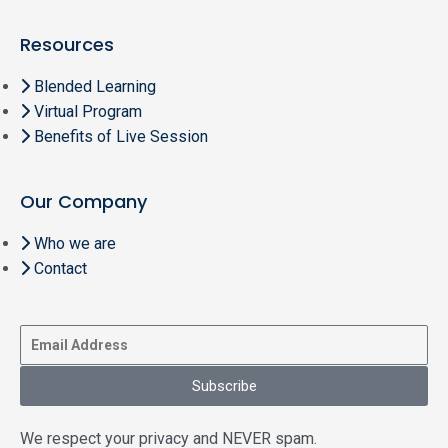
Resources
Blended Learning
Virtual Program
Benefits of Live Session
Our Company
Who we are
Contact
Subscribe
We respect your privacy and NEVER spam.