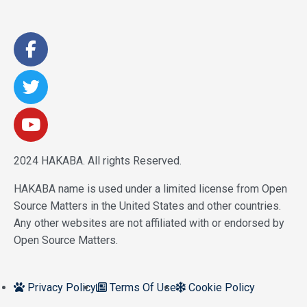
2024 HAKABA. All rights Reserved.
HAKABA name is used under a limited license from Open
Source Matters in the United States and other countries.
Any other websites are not affiliated with or endorsed by
Open Source Matters.
Privacy Policy
Terms Of Use
Cookie Policy