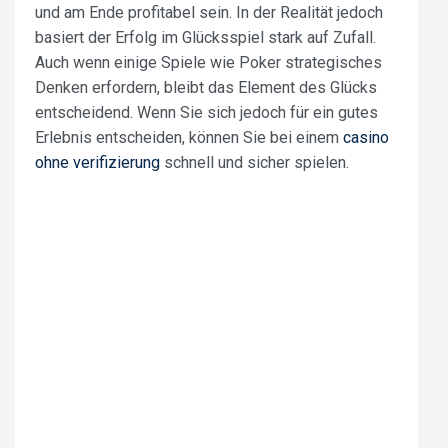
und am Ende profitabel sein. In der Realität jedoch
basiert der Erfolg im Glücksspiel stark auf Zufall.
Auch wenn einige Spiele wie Poker strategisches
Denken erfordern, bleibt das Element des Glücks
entscheidend. Wenn Sie sich jedoch für ein gutes
Erlebnis entscheiden, können Sie bei einem
casino
ohne verifizierung
schnell und sicher spielen.