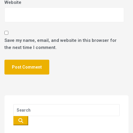
Website
Save my name, email, and website in this browser for
the next time I comment.