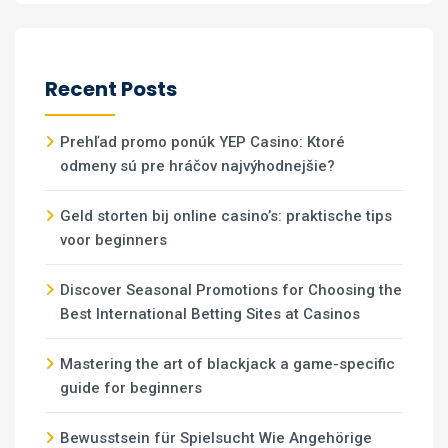
Recent Posts
Prehľad promo ponúk YEP Casino: Ktoré
odmeny sú pre hráčov najvýhodnejšie?
Geld storten bij online casino’s: praktische tips
voor beginners
Discover Seasonal Promotions for Choosing the
Best International Betting Sites at Casinos
Mastering the art of blackjack a game-specific
guide for beginners
Bewusstsein für Spielsucht Wie Angehörige