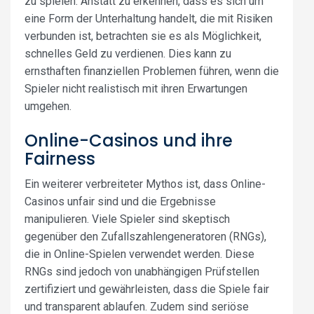
zu spielen. Anstatt zu erkennen, dass es sich um
eine Form der Unterhaltung handelt, die mit Risiken
verbunden ist, betrachten sie es als Möglichkeit,
schnelles Geld zu verdienen. Dies kann zu
ernsthaften finanziellen Problemen führen, wenn die
Spieler nicht realistisch mit ihren Erwartungen
umgehen.
Online-Casinos und ihre
Fairness
Ein weiterer verbreiteter Mythos ist, dass Online-
Casinos unfair sind und die Ergebnisse
manipulieren. Viele Spieler sind skeptisch
gegenüber den Zufallszahlengeneratoren (RNGs),
die in Online-Spielen verwendet werden. Diese
RNGs sind jedoch von unabhängigen Prüfstellen
zertifiziert und gewährleisten, dass die Spiele fair
und transparent ablaufen. Zudem sind seriöse