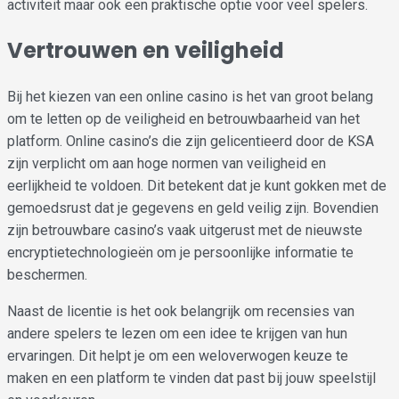
activiteit maar ook een praktische optie voor veel spelers.
Vertrouwen en veiligheid
Bij het kiezen van een online casino is het van groot belang
om te letten op de veiligheid en betrouwbaarheid van het
platform. Online casino’s die zijn gelicentieerd door de KSA
zijn verplicht om aan hoge normen van veiligheid en
eerlijkheid te voldoen. Dit betekent dat je kunt gokken met de
gemoedsrust dat je gegevens en geld veilig zijn. Bovendien
zijn betrouwbare casino’s vaak uitgerust met de nieuwste
encryptietechnologieën om je persoonlijke informatie te
beschermen.
Naast de licentie is het ook belangrijk om recensies van
andere spelers te lezen om een idee te krijgen van hun
ervaringen. Dit helpt je om een weloverwogen keuze te
maken en een platform te vinden dat past bij jouw speelstijl