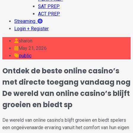
SAT PREP
ACT PREP
Streaming
Login + Register
sharon
May 21, 2026
public
Ontdek de beste online casino’s
met directe toegang vandaag nog
De wereld van online casino’s blijft
groeien en biedt sp
De wereld van online casino’s blijft groeien en biedt spelers
een ongeëvenaarde ervaring vanuit het comfort van hun eigen