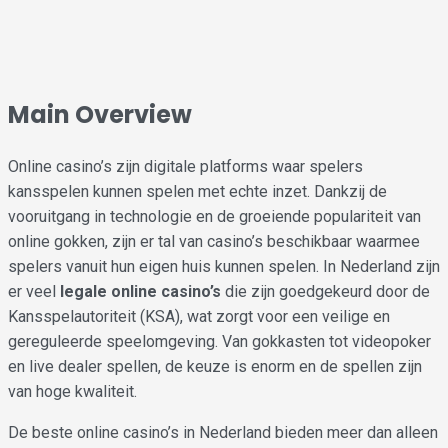
Main Overview
Online casino’s zijn digitale platforms waar spelers
kansspelen kunnen spelen met echte inzet. Dankzij de
vooruitgang in technologie en de groeiende populariteit van
online gokken, zijn er tal van casino’s beschikbaar waarmee
spelers vanuit hun eigen huis kunnen spelen. In Nederland zijn
er veel
legale online casino’s
die zijn goedgekeurd door de
Kansspelautoriteit (KSA), wat zorgt voor een veilige en
gereguleerde speelomgeving. Van gokkasten tot videopoker
en live dealer spellen, de keuze is enorm en de spellen zijn
van hoge kwaliteit.
De beste online casino’s in Nederland bieden meer dan alleen