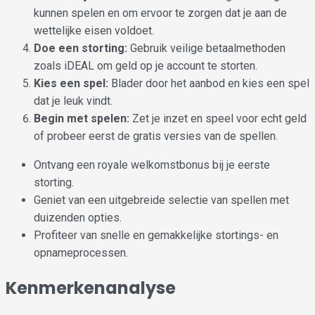
kunnen spelen en om ervoor te zorgen dat je aan de
wettelijke eisen voldoet.
Doe een storting:
Gebruik veilige betaalmethoden
zoals iDEAL om geld op je account te storten.
Kies een spel:
Blader door het aanbod en kies een spel
dat je leuk vindt.
Begin met spelen:
Zet je inzet en speel voor echt geld
of probeer eerst de gratis versies van de spellen.
Ontvang een royale welkomstbonus bij je eerste
storting.
Geniet van een uitgebreide selectie van spellen met
duizenden opties.
Profiteer van snelle en gemakkelijke stortings- en
opnameprocessen.
Kenmerkenanalyse