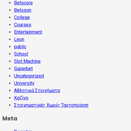
Betscore
Betsson
College
Courses
Entertainment
Leon
public
School
Slot Machine
Superbet
Uncategorized
University
Αθλητικά Στοιχήματα
Καζίνο
Στοιχηματικές Χωρίς Ταυτοποίηση
Meta