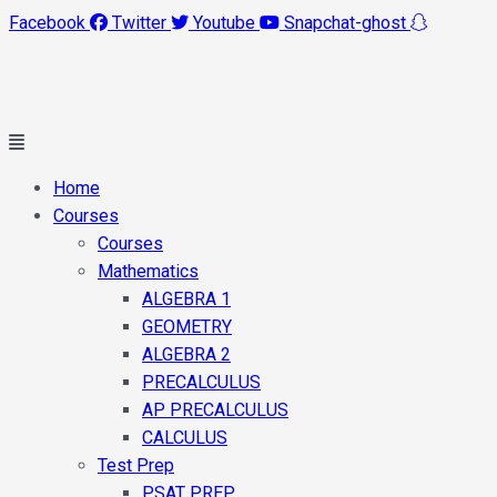
Facebook
Twitter
Youtube
Snapchat-ghost
Main
Menu
Home
Courses
Courses
Mathematics
ALGEBRA 1
GEOMETRY
ALGEBRA 2
PRECALCULUS
AP PRECALCULUS
CALCULUS
Test Prep
PSAT PREP