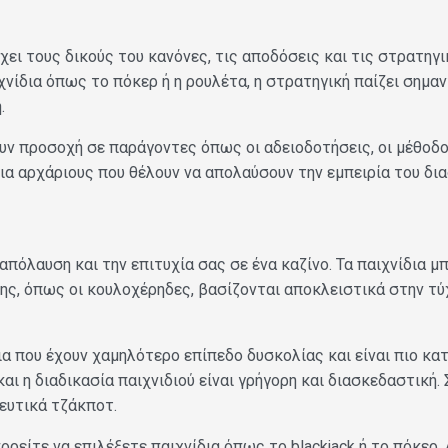
χει τους δικούς του κανόνες, τις αποδόσεις και τις στρατηγι
χνίδια όπως το πόκερ ή η ρουλέτα, η στρατηγική παίζει σημα
.
υν προσοχή σε παράγοντες όπως οι αδειοδοτήσεις, οι μέθοδο
ια αρχάριους που θέλουν να απολαύσουν την εμπειρία του δια
 απόλαυση και την επιτυχία σας σε ένα καζίνο. Τα παιχνίδια 
ύχης, όπως οι κουλοχέρηδες, βασίζονται αποκλειστικά στην τύ
ια που έχουν χαμηλότερο επίπεδο δυσκολίας και είναι πιο κα
αι η διαδικασία παιχνιδιού είναι γρήγορη και διασκεδαστική. 
ευτικά τζάκποτ.
ορείτε να επιλέξετε παιχνίδια όπως το blackjack ή το πόκερ.