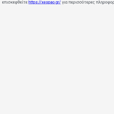
επισκεφθείτε
https://xespao.gr/
για περισσότερες πληροφορ