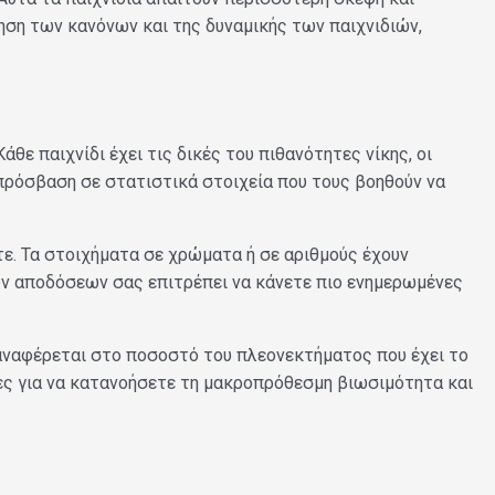
ση των κανόνων και της δυναμικής των παιχνιδιών,
θε παιχνίδι έχει τις δικές του πιθανότητες νίκης, οι
 πρόσβαση σε στατιστικά στοιχεία που τους βοηθούν να
τε. Τα στοιχήματα σε χρώματα ή σε αριθμούς έχουν
των αποδόσεων σας επιτρέπει να κάνετε πιο ενημερωμένες
ge” αναφέρεται στο ποσοστό του πλεονεκτήματος που έχει το
μες για να κατανοήσετε τη μακροπρόθεσμη βιωσιμότητα και