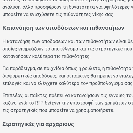
ανάλυση, αλλά προσφέρουν τη δυνατότητα για υψηλότερες ν
μπορείτε να ενισχύσετε τις πιθανότητες νίκης σας.
Κατανόηση των αποδόσεων και πιθανοτήτων
Η κατανόηση των αποδόσεων και των πιθανοτήτων είναι θεμελ
οποίες επηρεάζουν το αποτέλεσμα και τις στρατηγικές που 
κατανοήσουν καλύτερα τις πιθανότητες.
Για παράδειγμα, σε παιχνίδια όπως η ρουλέτα, η πιθανότητ
διαφορετικές αποδόσεις, και οι παίκτες θα πρέπει να επι
επιλογές και να ελέγχετε καλύτερα τον προϋπολογισμό σας
Επιπλέον, οι παίκτες πρέπει να κατανοήσουν τις έννοιες του
καζίνο, ενώ το RTP δείχνει την επιστροφή των χρημάτων στ
τις στρατηγικές που μπορείτε να χρησιμοποιήσετε.
Στρατηγικές για αρχάριους