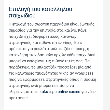
Επιλογή του κατάλληλου
παιχνιδιού
Η επιλογή του σωστού παιχνιδιού είναι ζωτικής
σημασίας για την επιτυχία στα καζίνο. Κάθε
παιχνίδι έχει διαφορετικούς κανόνες,
στρατηγικές και πιθανότητες νίκης. Είτε
πρόκειται για ρουλέτα, μπλακτζάκ ή πόκερ, η
κατανόηση των βασικών αρχών κάθε παιχνιδιού
μπορεί να ενισχύσει τις πιθανότητές σας. Για
παράδειγμα, το μπλακτζάκ προσφέρει μία από
τις καλύτερες πιθανότητες νίκης αν γνωρίζετε
πώς να εφαρμόσετε στρατηγικές όπως η βασική
στρατηγική, ενώ μπορείτε επίσης να
εξερευνήσετε
το καλυτερο online casino
για νέες
προτάσεις.