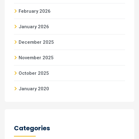
February 2026
January 2026
December 2025
November 2025
October 2025
January 2020
Categories