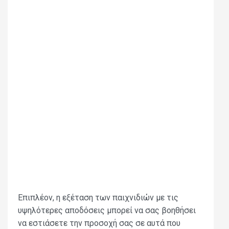
Επιπλέον, η εξέταση των παιχνιδιών με τις
υψηλότερες αποδόσεις μπορεί να σας βοηθήσει
να εστιάσετε την προσοχή σας σε αυτά που