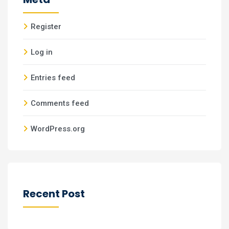
Register
Log in
Entries feed
Comments feed
WordPress.org
Recent Post