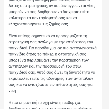
Αυτές οι στρατηγικές, αν και δεν εγγυώνται νίκη,
μπορούν να σας βοηθήσουν να διαχειριστείτε
καλύτερα τα πονταρίσματά σας και να
ελαχιστοποιήσετε τις ζημίες σας.
Είναι επίσης σημαντικό να προσαρμόζετε τη
στρατηγική σας ανάλογα με την κατάσταση του
παιχνιδιού. Για παράδειγμα, σε πιο ανταγωνιστικά
παιχνίδια όπως το πόκερ, η στρατηγική σας
μπορεί να περιλαμβάνει την παρατήρηση των
αντιπάλων και την προσαρμογή του στυλ
παιχνιδιού σας. Αυτό σας δίνει τη δυνατότητα να
εκμεταλλευτείτε τις αδυναμίες των αντιπάλων
σας και να ενισχύσετε τις πιθανότητές σας για
νίκη.
Η πιο σημαντική πτυχή είναι η πειθαρχία.
Ανεξάρτητα από την στρατηγική που επιλέγετε,