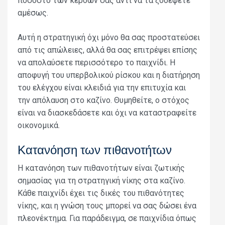
ποσοστό των κερδών σας αντί να τα ξοδέψετε
αμέσως.
Αυτή η στρατηγική όχι μόνο θα σας προστατεύσει
από τις απώλειες, αλλά θα σας επιτρέψει επίσης
να απολαύσετε περισσότερο το παιχνίδι. Η
αποφυγή του υπερβολικού ρίσκου και η διατήρηση
του ελέγχου είναι κλειδιά για την επιτυχία και
την απόλαυση στο καζίνο. Θυμηθείτε, ο στόχος
είναι να διασκεδάσετε και όχι να καταστραφείτε
οικονομικά.
Κατανόηση των πιθανοτήτων
Η κατανόηση των πιθανοτήτων είναι ζωτικής
σημασίας για τη στρατηγική νίκης στα καζίνο.
Κάθε παιχνίδι έχει τις δικές του πιθανότητες
νίκης, και η γνώση τους μπορεί να σας δώσει ένα
πλεονέκτημα. Για παράδειγμα, σε παιχνίδια όπως