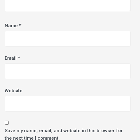
Name
*
Email
*
Website
Save my name, email, and website in this browser for
the next time I comment.