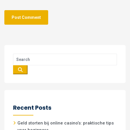
Recent Posts
Geld storten bij online casino’s: praktische tips