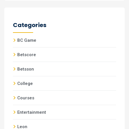
Categories
BC Game
Betscore
Betsson
College
Courses
Entertainment
Leon