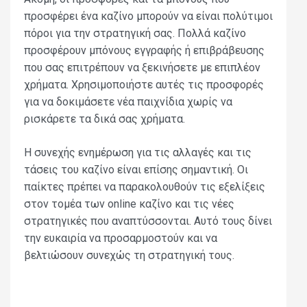
προσφέρει ένα καζίνο μπορούν να είναι πολύτιμοι
πόροι για την στρατηγική σας. Πολλά καζίνο
προσφέρουν μπόνους εγγραφής ή επιβράβευσης
που σας επιτρέπουν να ξεκινήσετε με επιπλέον
χρήματα. Χρησιμοποιήστε αυτές τις προσφορές
για να δοκιμάσετε νέα παιχνίδια χωρίς να
ρισκάρετε τα δικά σας χρήματα.
Η συνεχής ενημέρωση για τις αλλαγές και τις
τάσεις του καζίνο είναι επίσης σημαντική. Οι
παίκτες πρέπει να παρακολουθούν τις εξελίξεις
στον τομέα των online καζίνο και τις νέες
στρατηγικές που αναπτύσσονται. Αυτό τους δίνει
την ευκαιρία να προσαρμοστούν και να
βελτιώσουν συνεχώς τη στρατηγική τους.